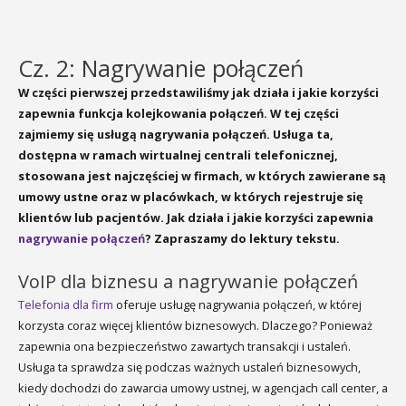
Cz. 2: Nagrywanie połączeń
W części pierwszej przedstawiliśmy jak działa i jakie korzyści
zapewnia funkcja kolejkowania połączeń. W tej części
zajmiemy się usługą nagrywania połączeń. Usługa ta,
dostępna w ramach wirtualnej centrali telefonicznej,
stosowana jest najczęściej w firmach, w których zawierane są
umowy ustne oraz w placówkach, w których rejestruje się
klientów lub pacjentów. Jak działa i jakie korzyści zapewnia
nagrywanie połączeń
? Zapraszamy do lektury tekstu.
VoIP dla biznesu a nagrywanie połączeń
Telefonia dla firm
oferuje usługę nagrywania połączeń, w której
korzysta coraz więcej klientów biznesowych. Dlaczego? Ponieważ
zapewnia ona bezpieczeństwo zawartych transakcji i ustaleń.
Usługa ta sprawdza się podczas ważnych ustaleń biznesowych,
kiedy dochodzi do zawarcia umowy ustnej, w agencjach call center, a