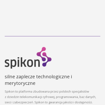
silne zaplecze technologiczne i
merytoryczne
Spikon to platforma zbudowana przez polskich specjalistów
z dziedzin telekomunikacji cyfrowej, programowania, baz danych,
sieci i zabezpieczeń. Spikon to gwarancja jakości i dostępności.