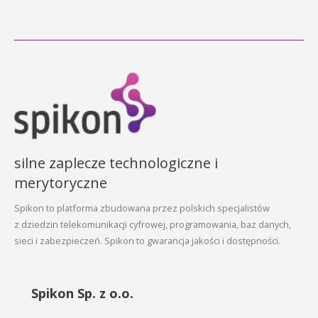
silne zaplecze technologiczne i
merytoryczne
Spikon to platforma zbudowana przez polskich specjalistów
z dziedzin telekomunikacji cyfrowej, programowania, baz danych,
sieci i zabezpieczeń. Spikon to gwarancja jakości i dostępności.
Spikon Sp. z o.o.