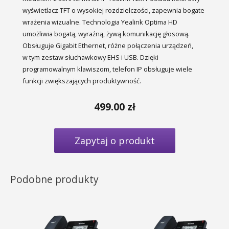
wyświetlacz TFT o wysokiej rozdzielczości, zapewnia bogate
wrażenia wizualne. Technologia Yealink Optima HD
umożliwia bogatą, wyraźną, żywą komunikację głosową.
Obsługuje Gigabit Ethernet, różne połączenia urządzeń,
w tym zestaw słuchawkowy EHS i USB. Dzięki
programowalnym klawiszom, telefon IP obsługuje wiele
funkcji zwiększających produktywność.
499.00
zł
Zapytaj o produkt
Podobne produkty