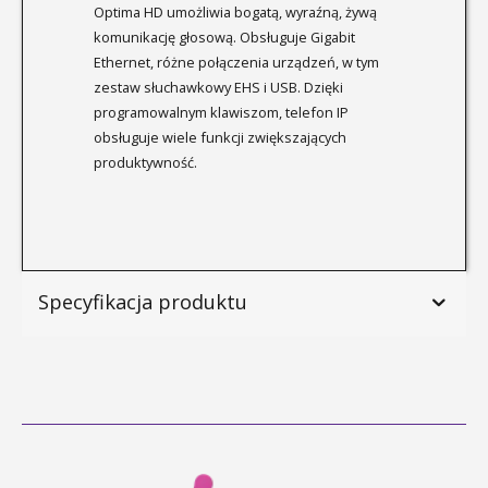
Optima HD umożliwia bogatą, wyraźną, żywą
komunikację głosową. Obsługuje Gigabit
Ethernet, różne połączenia urządzeń, w tym
zestaw słuchawkowy EHS i USB. Dzięki
programowalnym klawiszom, telefon IP
obsługuje wiele funkcji zwiększających
produktywność.
Specyfikacja produktu