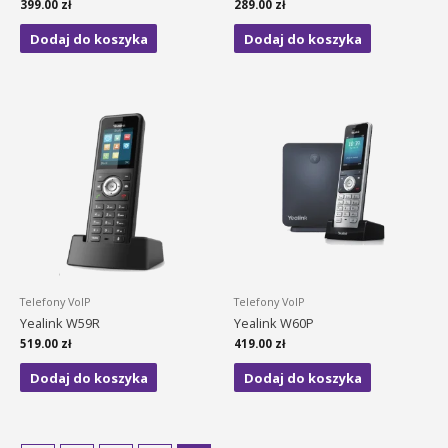
399.00
zł
289.00
zł
Dodaj do koszyka
Dodaj do koszyka
Telefony VoIP
Telefony VoIP
Yealink W59R
Yealink W60P
519.00
zł
419.00
zł
Dodaj do koszyka
Dodaj do koszyka