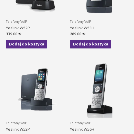
Telefony VoIP
Telefony VoIP
Yealink W52P
Yealink W53H
379.00
zł
269.00
zł
Dodaj do koszyka
Dodaj do koszyka
Telefony VoIP
Telefony VoIP
Yealink W53P
Yealink W56H