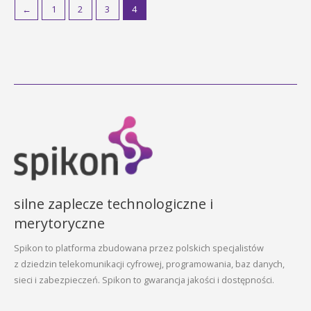
←
1
2
3
4
silne zaplecze technologiczne i
merytoryczne
Spikon to platforma zbudowana przez polskich specjalistów
z dziedzin telekomunikacji cyfrowej, programowania, baz danych,
sieci i zabezpieczeń. Spikon to gwarancja jakości i dostępności.