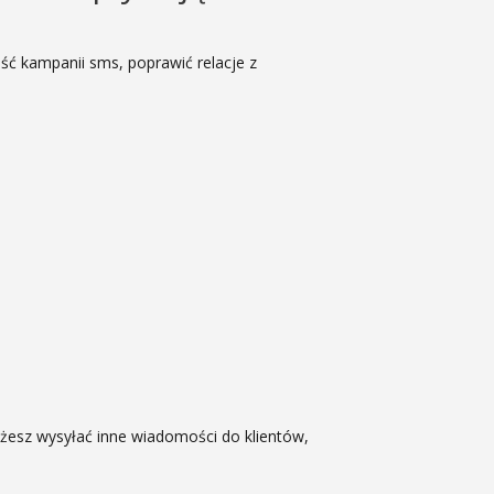
ść kampanii sms, poprawić relacje z
ożesz wysyłać inne wiadomości do klientów,