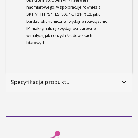
nadmiarowego. Współpracuje również z
SRTP/ HTTPS/ TLS, 802.1x. T21(P) E2, jako
bardzo ekonomiczne i wydajne rozwiązanie
IP, maksymalizuje wydajność zarówno
w małych, jak i dużych środowiskach
biurowych.
Specyfikacja produktu