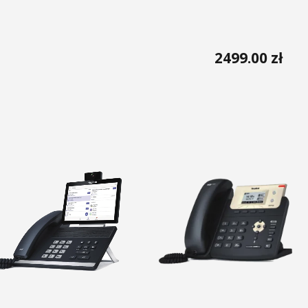
2499.00
zł