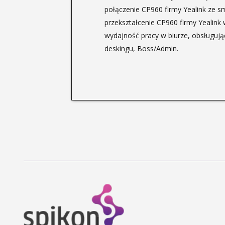
połączenie CP960 firmy Yealink ze 
przekształcenie CP960 firmy Yealink
wydajność pracy w biurze, obsługują
deskingu, Boss/Admin.