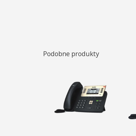
Podobne produkty