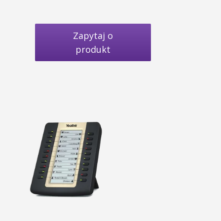
Zapytaj o
produkt