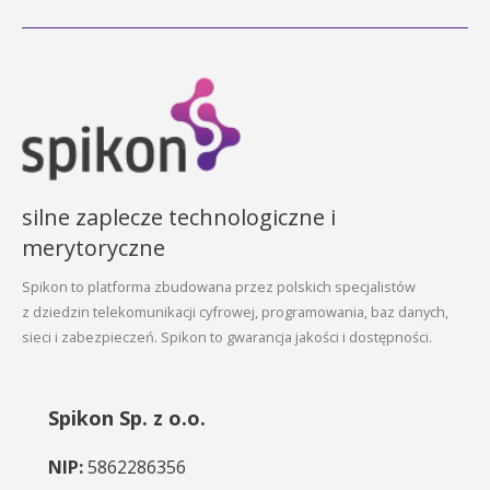
silne zaplecze technologiczne i
merytoryczne
Spikon to platforma zbudowana przez polskich specjalistów
z dziedzin telekomunikacji cyfrowej, programowania, baz danych,
sieci i zabezpieczeń. Spikon to gwarancja jakości i dostępności.
Spikon Sp. z o.o.
NIP:
5862286356