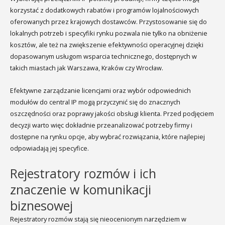
korzystać z dodatkowych rabatów i programów lojalnościowych
oferowanych przez krajowych dostawców. Przystosowanie się do
lokalnych potrzeb i specyfiki rynku pozwala nie tylko na obniżenie
kosztów, ale też na zwiększenie efektywności operacyjnej dzięki
dopasowanym usługom wsparcia technicznego, dostępnych w
takich miastach jak Warszawa, Kraków czy Wrocław.
Efektywne zarządzanie licencjami oraz wybór odpowiednich
modułów do central IP mogą przyczynić się do znacznych
oszczędności oraz poprawy jakości obsługi klienta. Przed podjęciem
decyzji warto więc dokładnie przeanalizować potrzeby firmy i
dostępne na rynku opcje, aby wybrać rozwiązania, które najlepiej
odpowiadają jej specyfice.
Rejestratory rozmów i ich
znaczenie w komunikacji
biznesowej
Rejestratory rozmów stają się nieocenionym narzędziem w