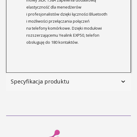
elastyczność dla menedżerów
i profesjonalistów dzięki łączności Bluetooth
i możliwości przełączania połączeń
na telefony komórkowe. Dzięki modułowi
rozszerzającemu Yealink EXP50, telefon
obsługuję do 180 kontaktów.
Specyfikacja produktu